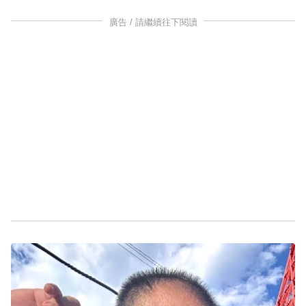
廣告 / 請繼續往下閱讀