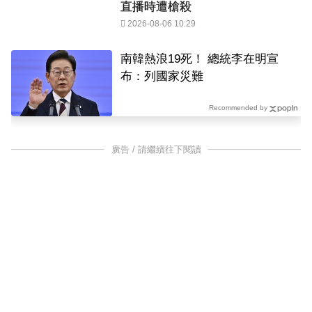
直播時遭槍殺
2026-08-06 10:29
南韓熱浪19死！ 總統李在明宣
布：列國家災難
Recommended by
廣告 / 請繼續往下閱讀