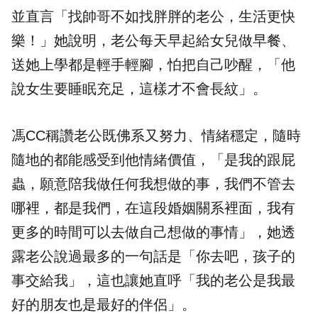
並直言「找帥哥不如找胖胖的老公，生活更快
樂！」她說明，老公每天早起給女兒做早餐、
送她上學都是輕手輕腳，怕把自己吵醒，「他
說女生要睡眠充足，這樣才不會長紋」。
馮CC稱讚老公既佛系又努力、情緒穩定，隨時
隨地的都能感受到他情緒價值，「是我的跟屁
蟲，願意陪我做任何我想做的事，我們不管去
哪裡，都是我們，在這段婚姻關系裡面，我有
更多的時間可以去做自己想做的事情」，她透
露老公說過最多的一句話是「你去吧，孩子的
事交給我」，這也讓她直呼「我的老公是我最
好的朋友也是最好的伴侶」。