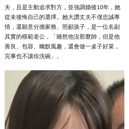
夫，且是主動追求對方，並強調婚後10年，她
從未後悔自己的選擇。她大讚丈夫不僅忠誠專
情，還願意分擔家務、照顧孩子，是一位名副
其實的模範老公，「雖然他沒那麼帥，但是他
善良、包容、幽默風趣，還會做一桌子好菜，
完事也不讓你洗碗」。