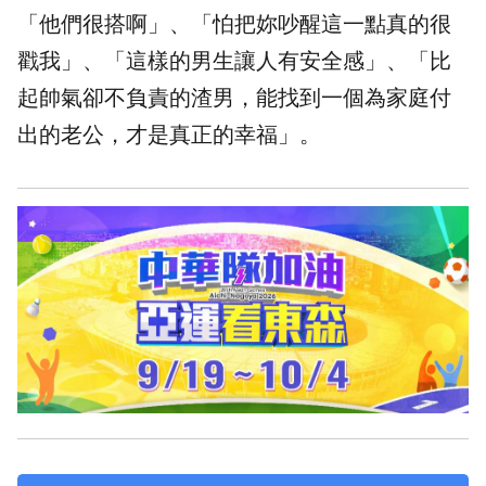
「他們很搭啊」、「怕把妳吵醒這一點真的很
戳我」、「這樣的男生讓人有安全感」、「比
起帥氣卻不負責的渣男，能找到一個為家庭付
出的老公，才是真正的幸福」。