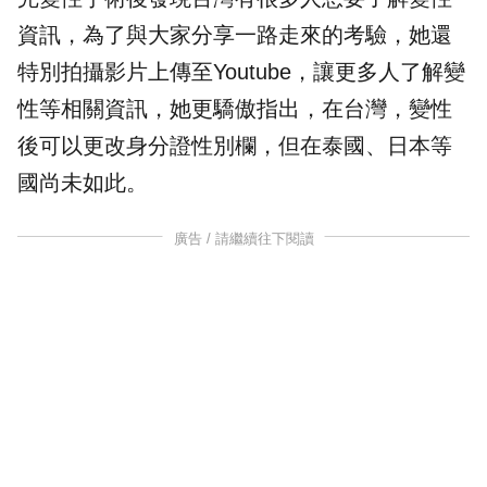
資訊，為了與大家分享一路走來的考驗，她還
特別拍攝影片上傳至Youtube，讓更多人了解變
性等相關資訊，她更驕傲指出，在台灣，變性
後可以更改身分證性別欄，但在泰國、日本等
國尚未如此。
廣告 / 請繼續往下閱讀