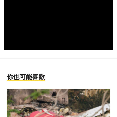
你也可能喜歡