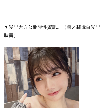
▼愛里大方公開變性資訊。（圖／翻攝自愛里
臉書）