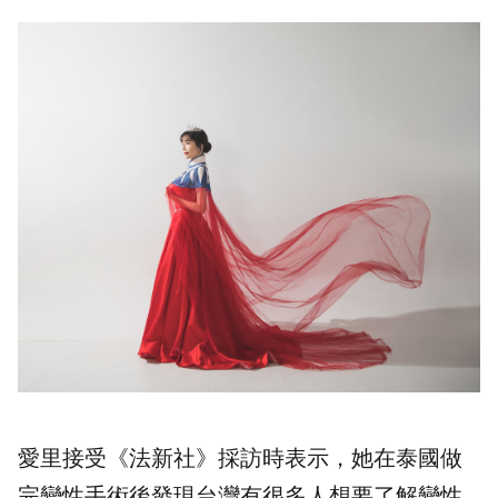
愛里接受《法新社》採訪時表示，她在泰國做
完變性手術後發現台灣有很多人想要了解變性