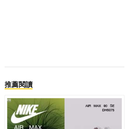
推薦閱讀
PR