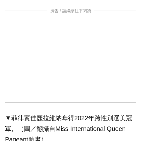
廣告 / 請繼續往下閱讀
▼菲律賓佳麗拉維納奪得2022年跨性別選美冠
軍。（圖／翻攝自Miss International Queen
Pageant臉書）