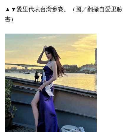
▲▼愛里代表台灣參賽。（圖／翻攝自愛里臉
書）