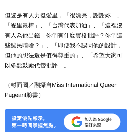
但還是有人力挺愛里，「很漂亮，謝謝妳」、
「愛里最棒」、「台灣代表加油」、「這裡沒
有人為他出錢，你們有什麼資格批評？你們這
些酸民噴啥？」、「即便我不認同他的設計，
但他的想法還是值得尊重的」、「希望大家可
以多點鼓勵代替批評」。
（封面圖／翻攝自Miss International Queen
Pageant臉書）