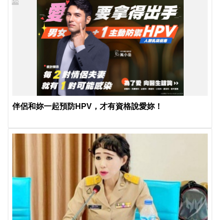
PR
伴侶和妳一起預防HPV，才有資格說愛妳！