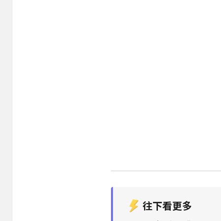
往下看更多