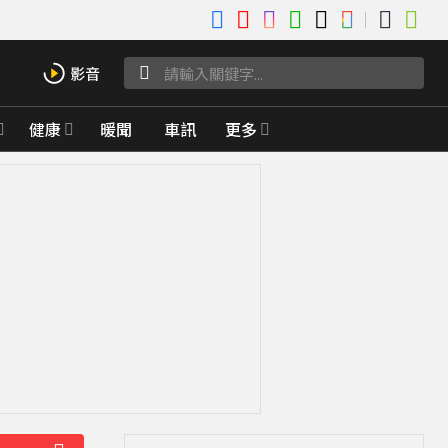
健康
暖聞
車訊
更多