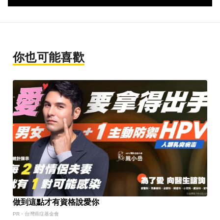
你也可能喜歡
做到這點才有資格說愛你
PR・台灣癌症基金會