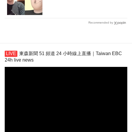
Recommended by
東森新聞 51 頻道 24 小時線上直播｜Taiwan EBC
24h live news