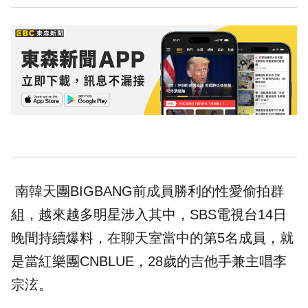
南韓天團BIGBANG前成員勝利的性愛偷拍群
組，越來越多明星涉入其中，SBS電視台14日
晚間持續爆料，在聊天室當中的第5名成員，就
是當紅樂團CNBLUE，28歲的吉他手兼主唱李
宗泫。