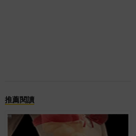
推薦閱讀
PR