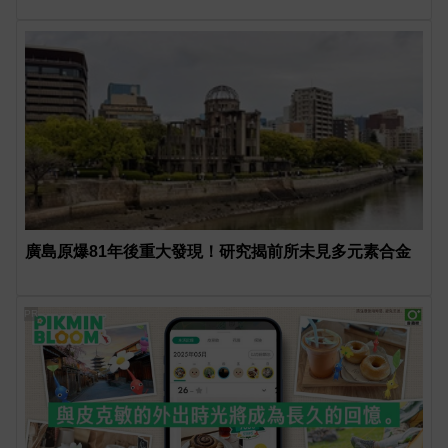
廣島原爆81年後重大發現！研究揭前所未見多元素合金
PR