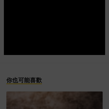
你也可能喜歡