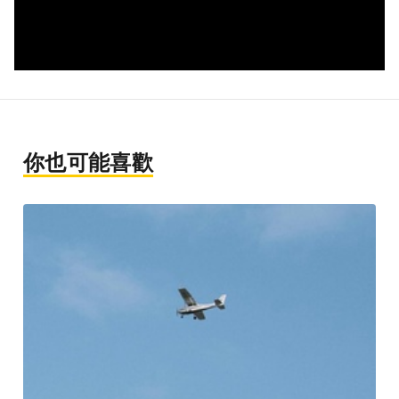
你也可能喜歡