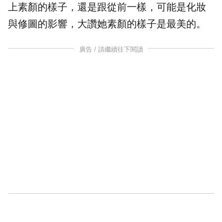
上素顏的樣子，還是跟從前一樣，可能是化妝
與修圖的影響，大讚她素顏的樣子是最美的。
廣告 / 請繼續往下閱讀