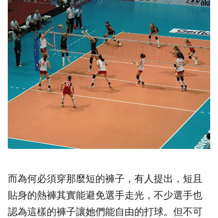
而為何必須穿那麼短的褲子，有人提出，短且
貼身的熱褲其實能避免選手走光，不少選手也
認為這樣的褲子讓她們能自由的打球。但不可