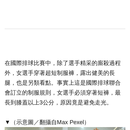
在國際排球比賽中，除了選手精采的廝殺過程
外，女選手穿著超短制服褲，露出健美的長
腿，也是另類看點。事實上這是國際排球聯合
會訂立的制服規則，女選手必須穿著
短褲
，最
長到膝蓋以上3公分，原因竟是避免走光。
▼（示意圖／翻攝自
Max Pexel
）