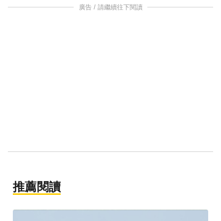
廣告 / 請繼續往下閱讀
推薦閱讀