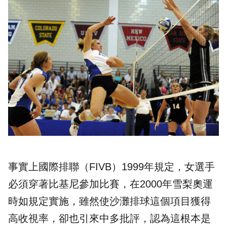
事實上國際排聯（FIVB）1999年規定，女選手
必須穿著比基尼參加比賽，在2000年雪梨奧運
時如規定實施，雖然使沙灘排球這個項目獲得
高收視率，卻也引來中多批評，認為這根本是