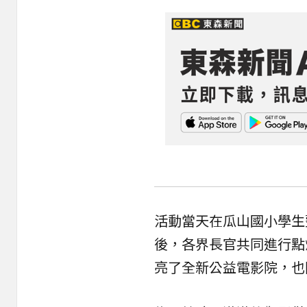
活動當天在瓜山國小學生
後，各界長官共同進行點
亮了全新公益電影院，也