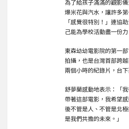
為了給孩子滿滿的觀影儀
爆米花與汽水，讓許多第
「感覺很特別！」連協助
己能為學校活動盡一份力
東森幼幼電影院的第一部
拍攝，也是台灣首部跨越
兩個小時的紀錄片，台下
舒夢蘭感動地表示：「我
帶著這部電影，我希望感
後不管是人、不管是北極
是我們共擔的未來。」