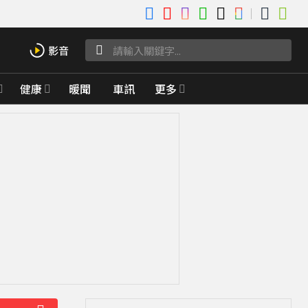
健康
暖聞
車訊
更多