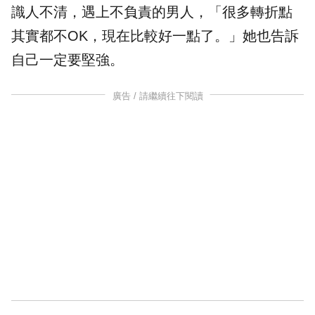
識人不清，遇上不負責的男人，「很多轉折點
其實都不OK，現在比較好一點了。」她也告訴
自己一定要堅強。
廣告 / 請繼續往下閱讀