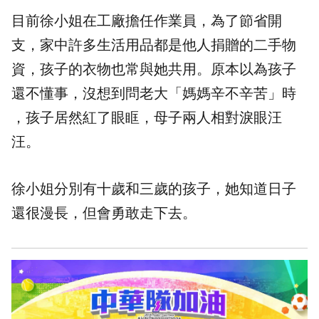
目前徐小姐在工廠擔任作業員，為了節省開
支，家中許多生活用品都是他人捐贈的二手物
資，孩子的衣物也常與她共用。原本以為孩子
還不懂事，沒想到問老大「媽媽辛不辛苦」時
，孩子居然紅了眼眶，母子兩人相對淚眼汪
汪。
徐小姐分別有十歲和三歲的孩子，她知道日子
還很漫長，但會勇敢走下去。