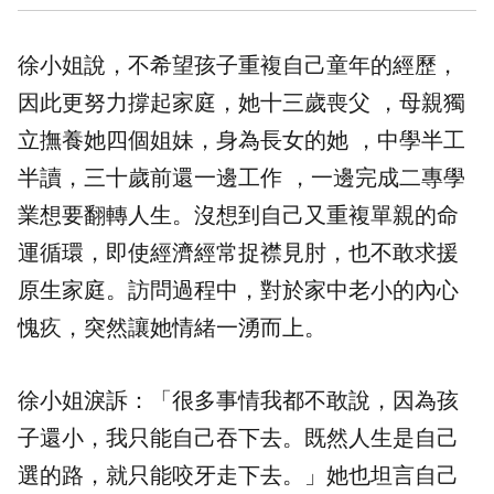
徐小姐說，不希望孩子重複自己童年的經歷，
因此更努力撐起家庭，她十三歲喪父 ，母親獨
立撫養她四個姐妹，身為長女的她 ，中學半工
半讀，三十歲前還一邊工作 ，一邊完成二專學
業想要翻轉人生。沒想到自己又重複單親的命
運循環，即使經濟經常捉襟見肘，也不敢求援
原生家庭。訪問過程中，對於家中老小的內心
愧疚，突然讓她情緒一湧而上。
徐小姐淚訴：「很多事情我都不敢說，因為孩
子還小，我只能自己吞下去。既然人生是自己
選的路，就只能咬牙走下去。」她也坦言自己