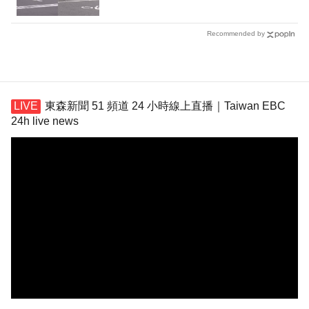
Recommended by
東森新聞 51 頻道 24 小時線上直播｜Taiwan EBC
24h live news