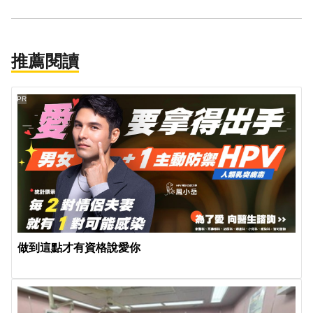
推薦閱讀
PR
做到這點才有資格說愛你