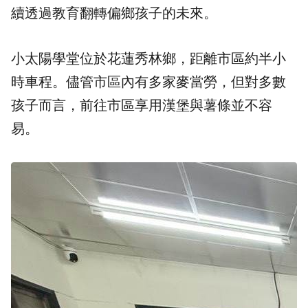
續透過教育翻轉偏鄉孩子的未來。
小太陽學堂位於花蓮秀林鄉，距離市區約半小
時車程。儘管市區內有多家麥當勞，但對多數
孩子而言，前往市區享用漢堡與薯條並不容
易。