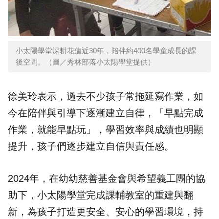
小太陽學堂深耕花蓮近30年，陪伴約400名學童成長的課
後空間。（圖／秀林部落小太陽學堂提供）
徐美玲表示，過去不少孩子常拖延寫作業，如
今在陪伴與引導下逐漸建立自律，「早點完成
作業，就能早點玩」，學習效率與成績也明顯
提升，孩子們逐步建立自信與責任感。
2024年，在幼幼慈善基金會與希望義工團的協
助下，小太陽學堂完成課輔教室的重建與翻
新，為孩子打造更安全、安心的學習環境，持