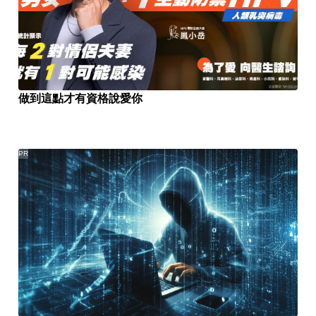
做到這點才有資格說愛你
PR