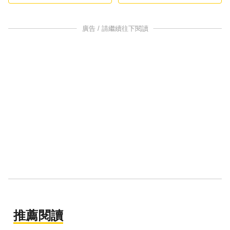
廣告 / 請繼續往下閱讀
推薦閱讀