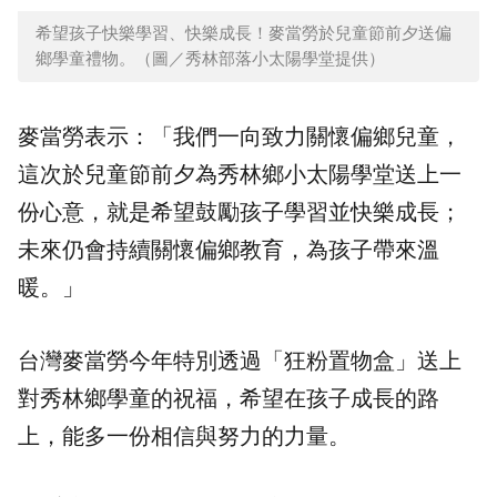
希望孩子快樂學習、快樂成長！麥當勞於兒童節前夕送偏
鄉學童禮物。（圖／秀林部落小太陽學堂提供）
麥當勞表示：「我們一向致力關懷偏鄉兒童，
這次於兒童節前夕為秀林鄉小太陽學堂送上一
份心意，就是希望鼓勵孩子學習並快樂成長；
未來仍會持續關懷偏鄉教育，為孩子帶來溫
暖。」
台灣麥當勞今年特別透過「狂粉置物盒」送上
對秀林鄉學童的祝福，希望在孩子成長的路
上，能多一份相信與努力的力量。