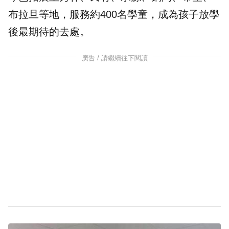
布拉旦等地，服務約400名學童，成為孩子放學
後最期待的去處。
廣告 / 請繼續往下閱讀