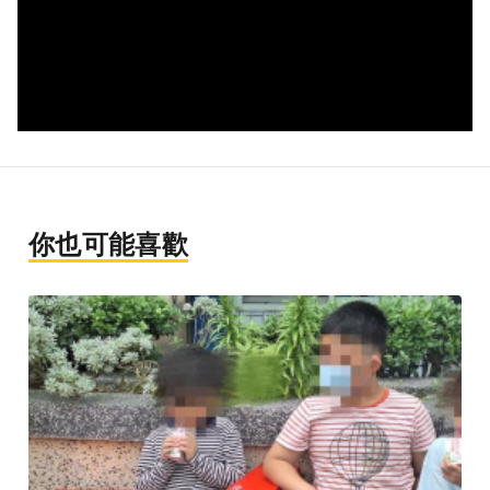
你也可能喜歡