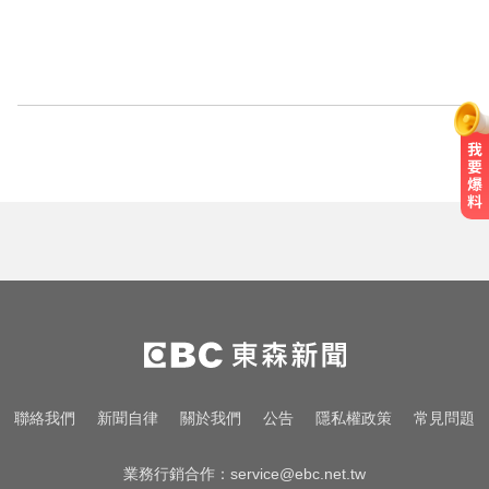
聯絡我們
新聞自律
關於我們
公告
隱私權政策
常見問題
業務行銷合作：
service@ebc.net.tw