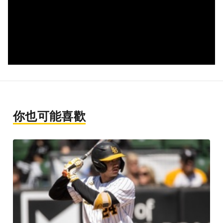
你也可能喜歡