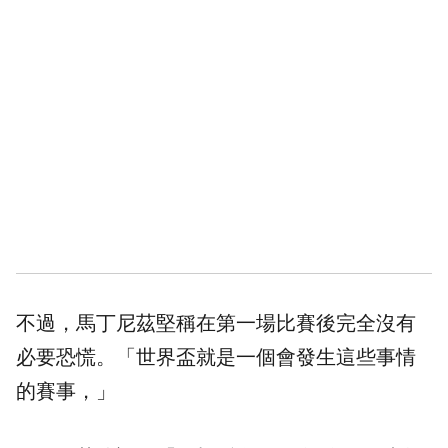
不過，馬丁尼茲堅稱在第一場比賽後完全沒有
必要恐慌。「世界盃就是一個會發生這些事情
的賽事，」