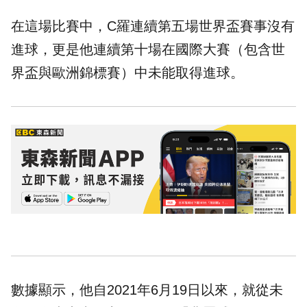
在這場比賽中，C羅連續第五場世界盃賽事沒有
進球，更是他連續第十場在國際大賽（包含世
界盃與歐洲錦標賽）中未能取得進球。
數據顯示，他自2021年6月19日以來，就從未