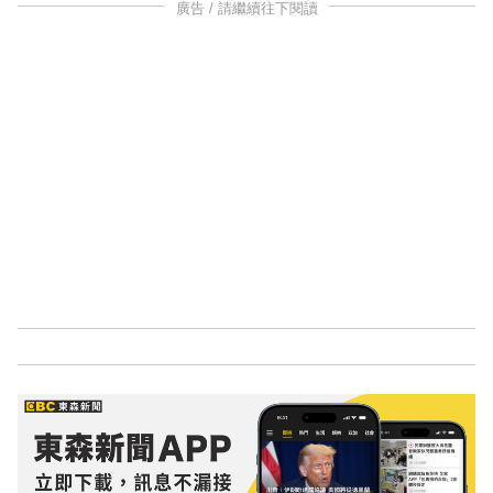
廣告 / 請繼續往下閱讀