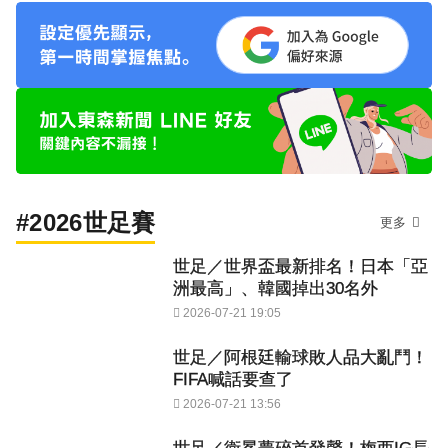
#2026世足賽
更多
世足／世界盃最新排名！日本「亞
洲最高」、韓國掉出30名外
2026-07-21 19:05
世足／阿根廷輸球敗人品大亂鬥！
FIFA喊話要查了
2026-07-21 13:56