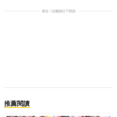
廣告 / 請繼續往下閱讀
推薦閱讀