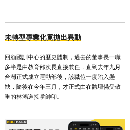
未轉型專業化竟拋出異動
回顧國訓中心的歷史體制，過去的董事長一職
多半是由教育部次長直接兼任，直到去年九月
台灣正式成立運動部後，該職位一度陷入懸
缺，隨後在今年三月，才正式由在體壇備受敬
重的林鴻道接掌帥印。