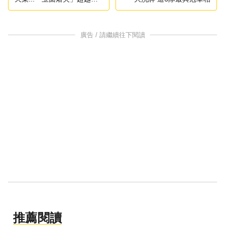
西紀錄
廣告 / 請繼續往下閱讀
推薦閱讀