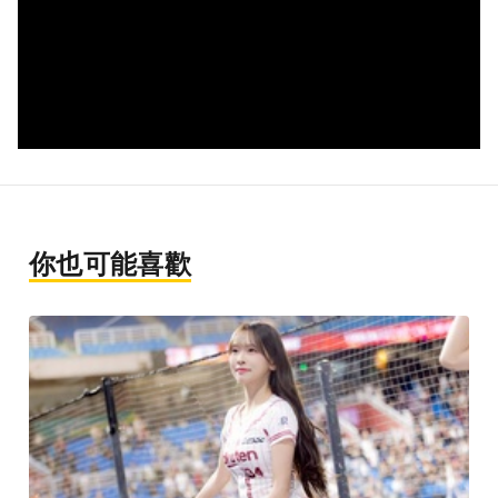
你也可能喜歡