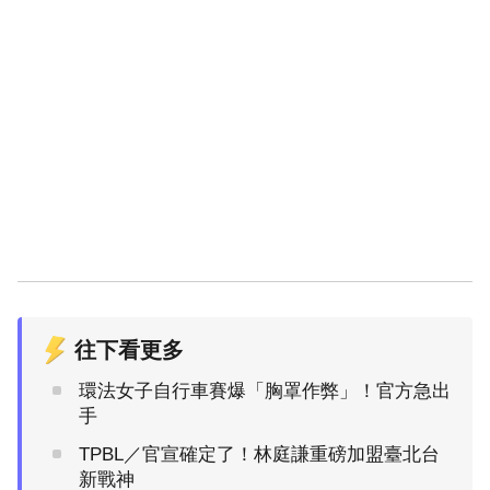
往下看更多
環法女子自行車賽爆「胸罩作弊」！官方急出
手
TPBL／官宣確定了！林庭謙重磅加盟臺北台
新戰神