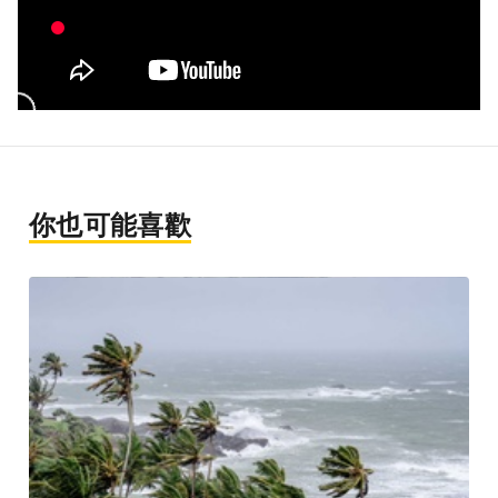
你也可能喜歡