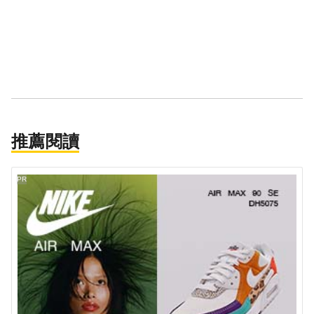
推薦閱讀
PR