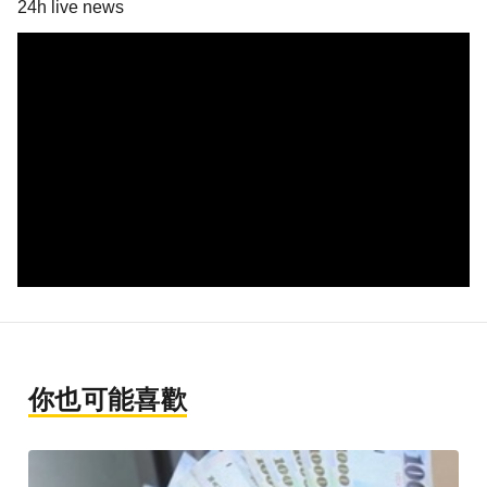
24h live news
你也可能喜歡