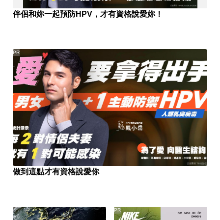
伴侶和妳一起預防HPV，才有資格說愛妳！
PR
做到這點才有資格說愛你
PR