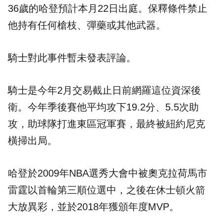
36歲的哈登預計本月22日出庭。保釋條件禁止
他持有任何槍枝、彈藥或其他武器。
騎士對此事件暫未發表評論。
騎士是今年2月交易截止日前網羅這位資深後
衛。今年季後賽他平均攻下19.2分、5.5次助
攻，助球隊打進東區冠軍賽，最終被紐約尼克
橫掃出局。
哈登於2009年NBA選秀大會中被奧克拉荷馬市
雷霆以首輪第三順位選中，之後在休士頓火箭
大放異彩，並於2018年獲頒年度MVP。