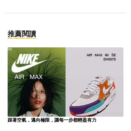
推薦閱讀
PR
踩著空氣，邁向極限，讓每一步都輕盈有力