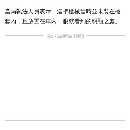
當局執法人員表示，這把槍械當時並未裝在槍
套內，且放置在車內一眼就看到的明顯之處。
廣告 / 請繼續往下閱讀