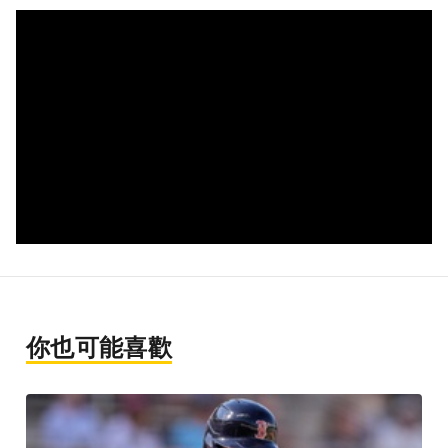
你也可能喜歡