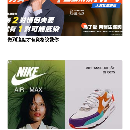
做到這點才有資格說愛你
PR