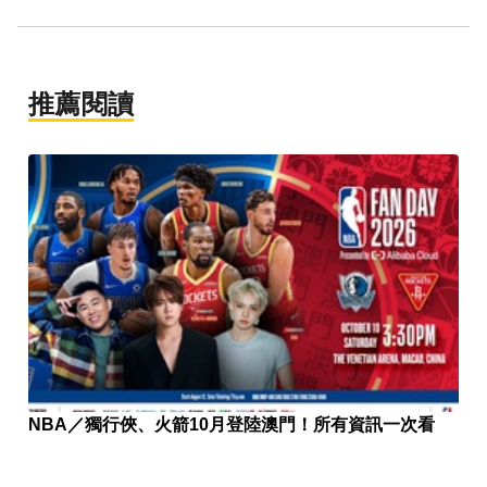
推薦閱讀
NBA／獨行俠、火箭10月登陸澳門！所有資訊一次看