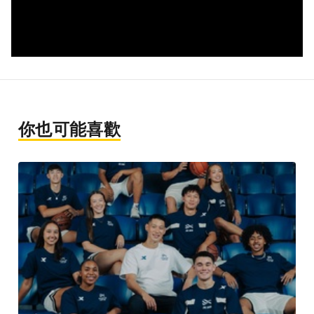
你也可能喜歡