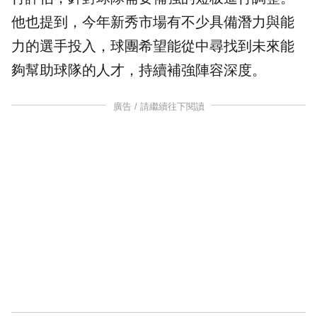
他也提到，今年新秀市場有不少具備潛力與能
力的選手投入，球團希望能從中尋找到未來能
夠幫助球隊的人才，持續補強陣容深度。
廣告 / 請繼續往下閱讀