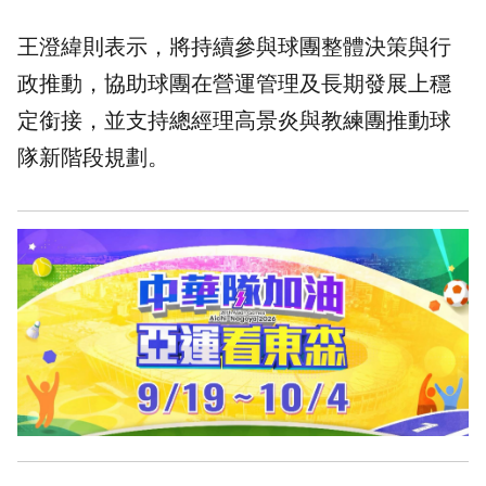
王澄緯則表示，將持續參與球團整體決策與行
政推動，協助球團在營運管理及長期發展上穩
定銜接，並支持總經理高景炎與教練團推動球
隊新階段規劃。