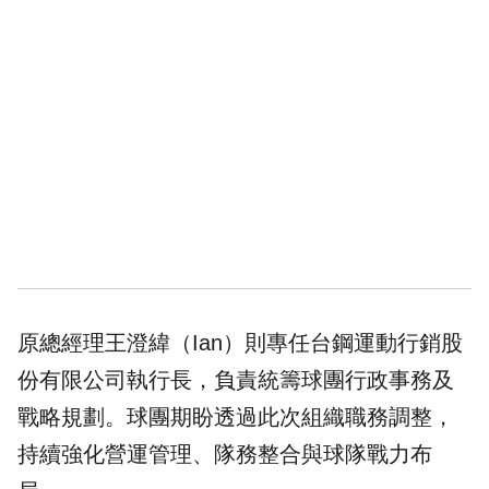
原總經理
王澄緯
（Ian）則專任台鋼運動行銷股
份有限公司執行長，負責統籌球團行政事務及
戰略規劃。球團期盼透過此次組織職務調整，
持續強化營運管理、隊務整合與球隊戰力布