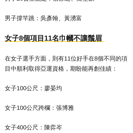
男子撐竿跳：吳彥翰、黃湧富
女子8個項目11名巾幗不讓鬚眉
在女子選手方面，則有11位好手在8個不同的項
目中順利取得亞運資格，期盼能再創佳績：
女子100公尺：廖晏均
女子100公尺跨欄：張博雅
女子400公尺：陳弈岑