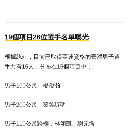
19個項目26位選手名單曝光
根據統計，目前已取得亞運資格的臺灣男子選
手共有15人，分布在15個項目中：
男子100公尺：楊俊瀚
男子200公尺：葛吳諺明
男子110公尺跨欄：林翊凱、謝元愷