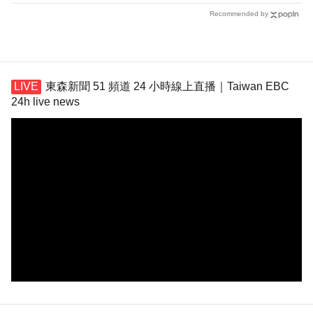
Recommended by
東森新聞 51 頻道 24 小時線上直播｜Taiwan EBC
24h live news