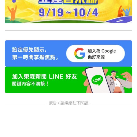
廣告 / 請繼續往下閱讀