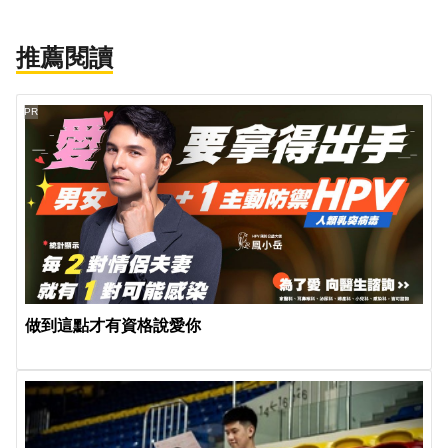
推薦閱讀
PR
做到這點才有資格說愛你