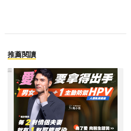
推薦閱讀
PR