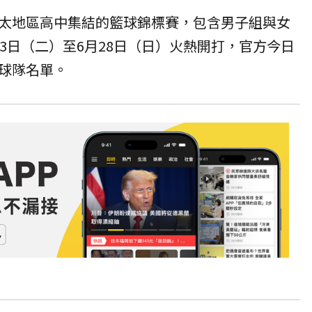
太地區高中集結的籃球錦標賽，包含男子組與女
3日（二）至6月28日（日）火熱開打，官方今日
球隊名單。