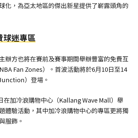
球化，為亞太地區的傑出新星提供了嶄露頭角的
費球迷專區
主辦方也將在賽前及賽事期間舉辦豐富的免費互
A Fan Zones）。首波活動將於6月10日至14
unction）登場。
加冷浪購物中心（Kallang Wave Mall）舉
題體驗活動，其中加冷浪購物中心的專區更將獨
與服飾。