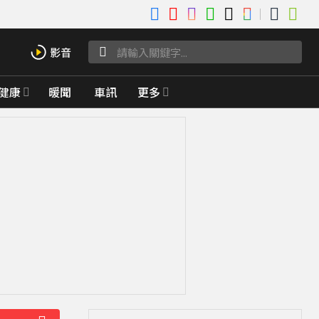
健康
暖聞
車訊
更多