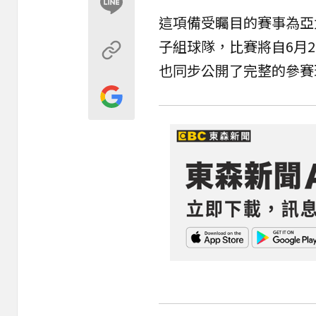
這項備受矚目的賽事為亞
子組球隊，比賽將自6月2
也同步公開了完整的參賽