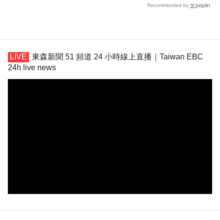
Recommended by
東森新聞 51 頻道 24 小時線上直播｜Taiwan EBC
24h live news