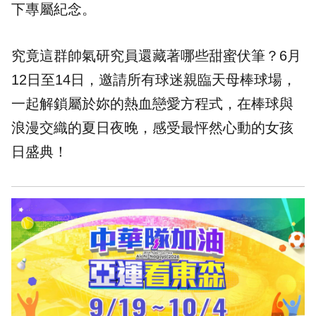
下專屬紀念。
究竟這群帥氣研究員還藏著哪些甜蜜伏筆？6月
12日至14日，邀請所有球迷親臨天母棒球場，
一起解鎖屬於妳的熱血戀愛方程式，在棒球與
浪漫交織的夏日夜晚，感受最怦然心動的女孩
日盛典！