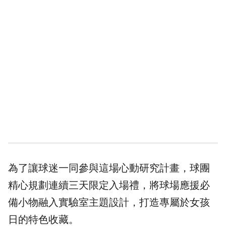
為了讓球迷一同參與這場心動研究計畫，球團
精心規劃連續三天限定入場禮，將球場應援必
備小物融入實驗室主題設計，打造專屬於女孩
日的特色收藏。