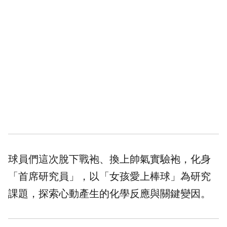
球員們這次脫下戰袍、換上帥氣實驗袍，化身
「首席研究員」，以「女孩愛上棒球」為研究
課題，探索心動產生的化學反應與關鍵變因。