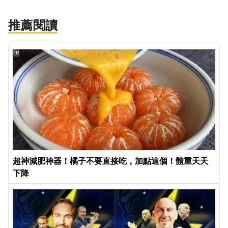
推薦閱讀
PR
超神減肥神器！橘子不要直接吃，加點這個！體重天天
下降