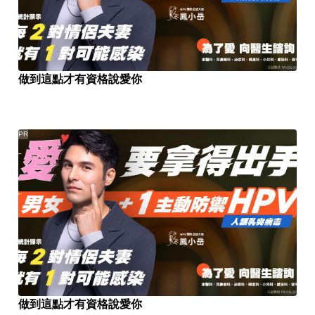
做到這點才有資格說愛你
PR
做到這點才有資格說愛你