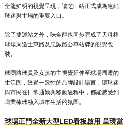
全龍鮮明的視覺呈現，讓芝山站正式成為連結
球迷與主場的重要入口。
除了捷運站之外，味全龍也同步完成了天母棒
球場周邊士東路及忠誠路公車站牌的視覺包
裝。
球團將球員及女孩的主視覺延伸至球場周遭的
生活圈，透過一致性的品牌設計語言，讓球迷
與市民在日常通勤與移動過程中，都能感受到
職業棒球融入城市生活的氛圍。
球場正門全新大型LED看板啟用 呈現當