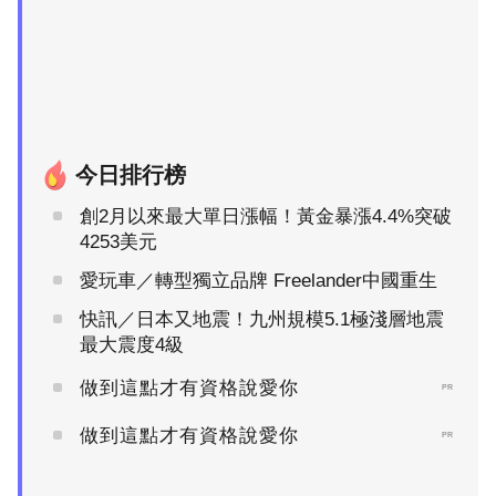
今日排行榜
創2月以來最大單日漲幅！黃金暴漲4.4%突破
4253美元
愛玩車／轉型獨立品牌 Freelander中國重生
快訊／日本又地震！九州規模5.1極淺層地震
最大震度4級
做到這點才有資格說愛你
PR
做到這點才有資格說愛你
PR