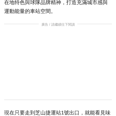
在地特色與球隊品牌精神，打造充滿城市感與
運動能量的車站空間。
廣告 / 請繼續往下閱讀
現在只要走到芝山捷運站1號出口，就能看見味