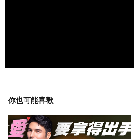
你也可能喜歡