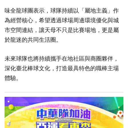
味全龍球團表示，球隊持續以「屬地主義」作
為經營核心，希望透過球場周邊環境優化與城
市空間連結，讓天母不只是比賽場地，更是屬
於龍迷的共同生活圈。
未來球隊也將持續攜手在地社區與商圈夥伴，
深化臺北棒球文化，打造最具特色的職棒主場
體驗。