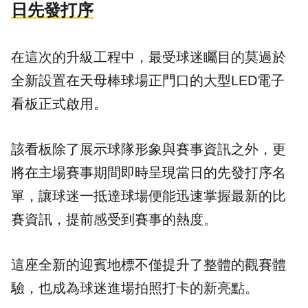
日先發打序
在這次的升級工程中，最受球迷矚目的莫過於
全新設置在天母棒球場正門口的大型LED電子
看板正式啟用。
該看板除了展示球隊形象與賽事資訊之外，更
將在主場賽事期間即時呈現當日的先發打序名
單，讓球迷一抵達球場便能迅速掌握最新的比
賽資訊，提前感受到賽事的熱度。
這座全新的迎賓地標不僅提升了整體的觀賽體
驗，也成為球迷進場拍照打卡的新亮點。