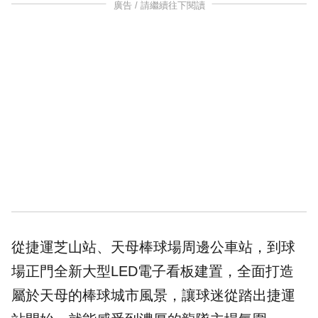
廣告 / 請繼續往下閱讀
從
捷運芝山站
、天母棒球場周邊公車站，到球
場正門全新大型LED電子看板建置，全面打造
屬於天母的棒球城市風景，讓球迷從踏出捷運