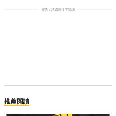
廣告 / 請繼續往下閱讀
推薦閱讀