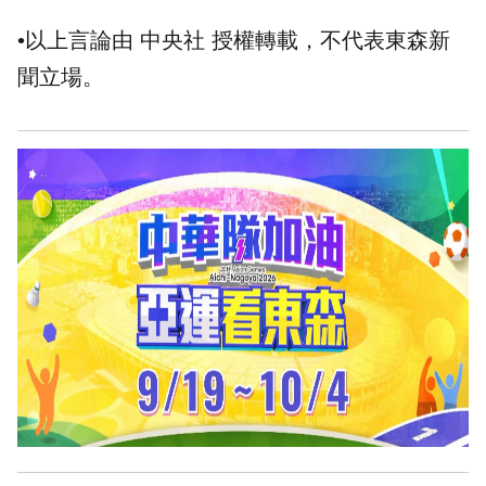
•以上言論由 中央社 授權轉載，不代表東森新
聞立場。