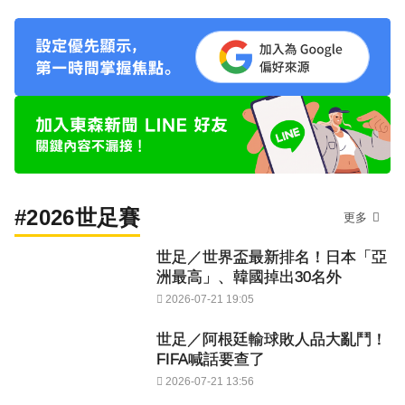
#2026世足賽
更多
世足／世界盃最新排名！日本「亞
洲最高」、韓國掉出30名外
2026-07-21 19:05
世足／阿根廷輸球敗人品大亂鬥！
FIFA喊話要查了
2026-07-21 13:56