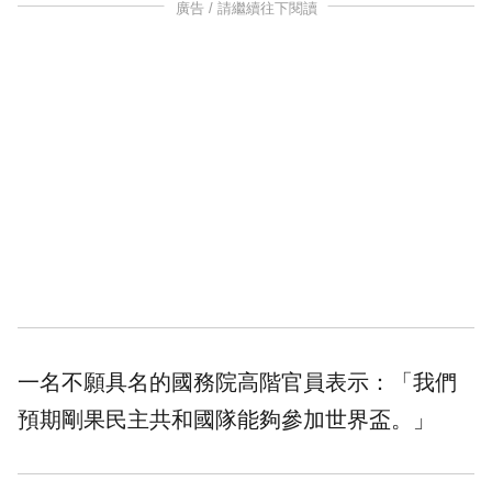
廣告 / 請繼續往下閱讀
一名不願具名的國務院高階官員表示：「我們
預期剛果民主共和國隊能夠參加世界盃。」