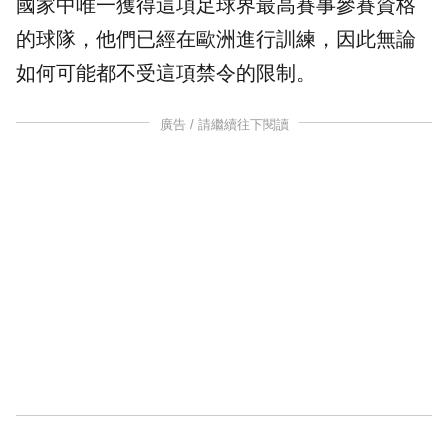
國家中唯一獲得這項足球界最高賽事參賽資格
的球隊，他們已經在歐洲進行訓練，因此無論
如何可能都不受這項禁令的限制。
廣告 / 請繼續往下閱讀