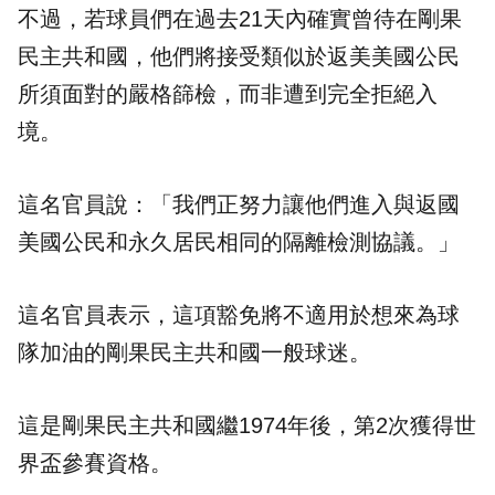
不過，若球員們在過去21天內確實曾待在剛果
民主共和國，他們將接受類似於返美美國公民
所須面對的嚴格篩檢，而非遭到完全拒絕入
境。
這名官員說：「我們正努力讓他們進入與返國
美國公民和永久居民相同的隔離檢測協議。」
這名官員表示，這項豁免將不適用於想來為球
隊加油的剛果民主共和國一般球迷。
這是剛果民主共和國繼1974年後，第2次獲得世
界盃參賽資格。