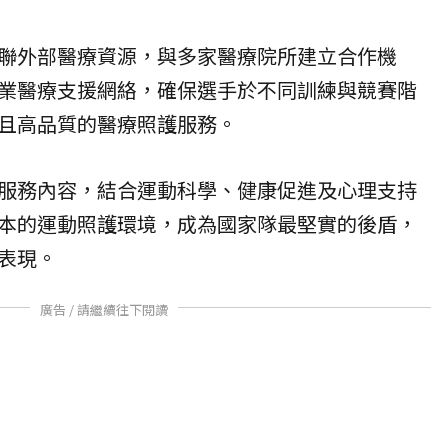
聯外部醫療資源，與多家醫療院所建立合作機
業醫療支援網絡，確保選手於不同訓練與競賽階
且高品質的醫療照護服務。
服務內容，結合運動科學、健康促進及心理支持
本的運動照護環境，成為國家隊最堅實的後盾，
表現。
廣告 / 請繼續往下閱讀