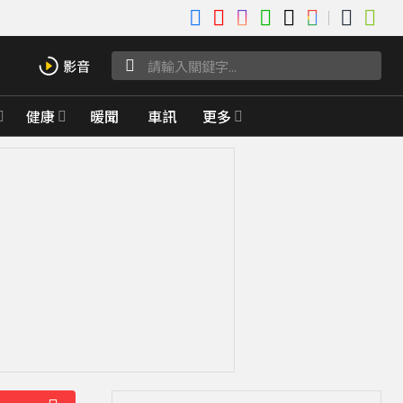
健康
暖聞
車訊
更多