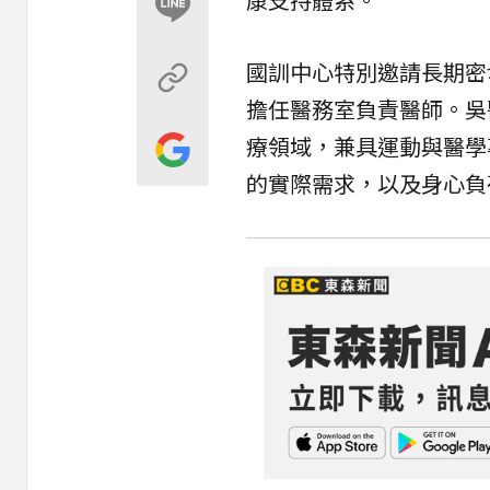
國訓中心
特別邀請長期密
擔任醫務室負責醫師。吳
療領域，兼具運動與醫學
的實際需求，以及身心負