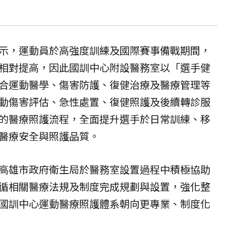
示，運動員於高強度訓練及國際賽事備戰期間，
相對提高，因此國訓中心附設醫務室以「選手健
合運動醫學、傷害防護、復健治療及醫療管理等
動傷害評估、急性處置、復健照護及後續轉診服
的醫療照護流程，全面提升選手於日常訓練、移
醫療安全與照護品質。
高雄市政府衛生局於醫務室設置過程中積極協助
循相關醫療法規及制度完成規劃與設置，強化整
國訓中心運動醫療照護體系朝向更專業、制度化