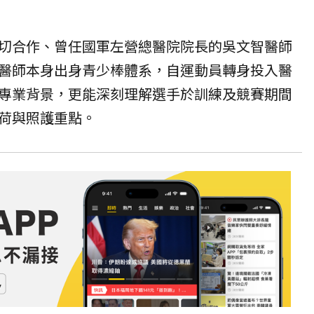
切合作、曾任國軍左營總醫院院長的吳文智醫師
醫師本身出身青少棒體系，自運動員轉身投入醫
專業背景，更能深刻理解選手於訓練及競賽期間
荷與照護重點。