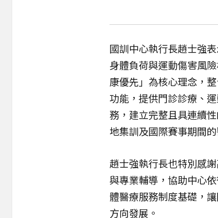
國訓中心執行長趙士強表
身體負荷與運動傷害風險
康優先」為核心理念，整
功能，提供門診診療、運
務，建立完整且具連續性
地集訓及國際賽事期間的
趙士強執行長也特別感謝
與專業輔導，協助中心依
體醫療服務制度基礎，讓
方向發展。