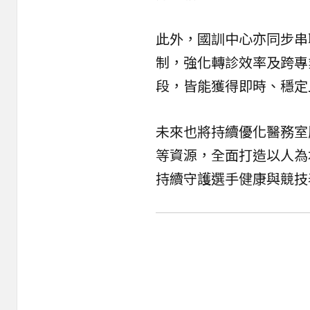
此外，國訓中心亦同步串
制，強化轉診效率及跨專
段，皆能獲得即時、穩定
未來也將持續優化醫務室
等資源，全面打造以人為
持續守護選手健康與競技