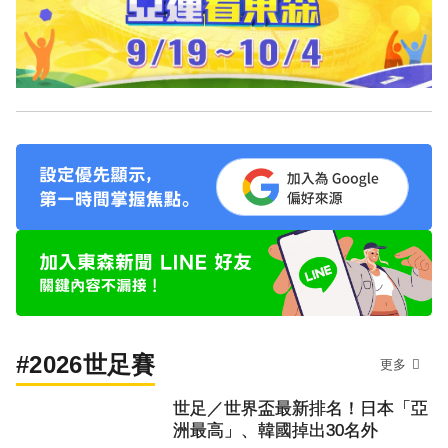
#2026世足賽
更多
世足／世界盃最新排名！日本「亞
洲最高」、韓國掉出30名外