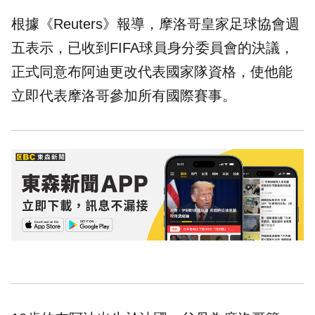
根據《Reuters》報導，摩洛哥皇家足球協會週
五表示，已收到FIFA球員身分委員會的決議，
正式同意布阿迪更改代表國家隊資格，使他能
立即代表摩洛哥參加所有國際賽事。