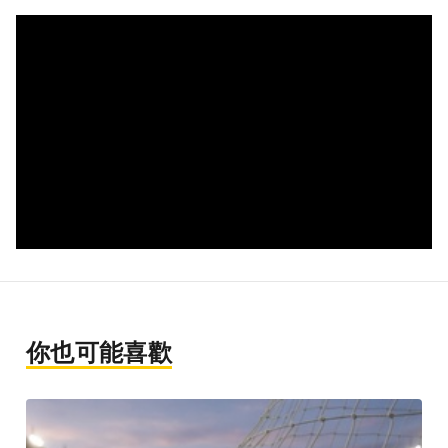
你也可能喜歡