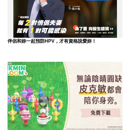
伴侶和妳一起預防HPV，才有資格說愛妳！
PR