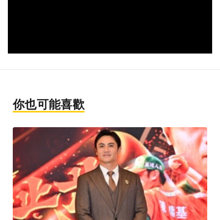
你也可能喜歡