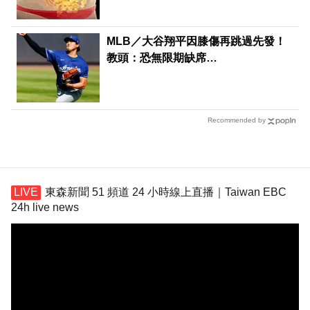
MLB／大谷翔平因膝傷再跳過先發！
教頭：恐無限期缺席…
Recommended by
東森新聞 51 頻道 24 小時線上直播｜Taiwan EBC
24h live news