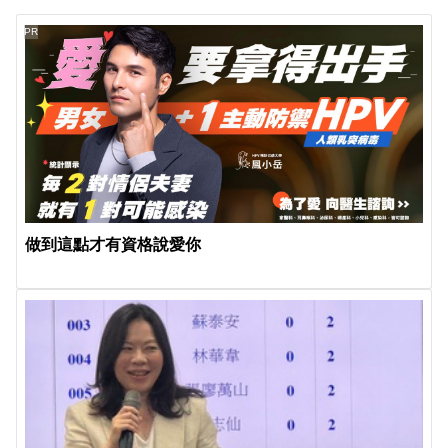
PR
做到這點才有資格說愛你