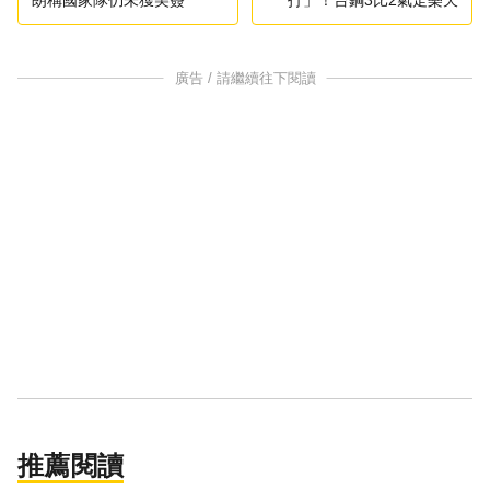
廣告 / 請繼續往下閱讀
推薦閱讀