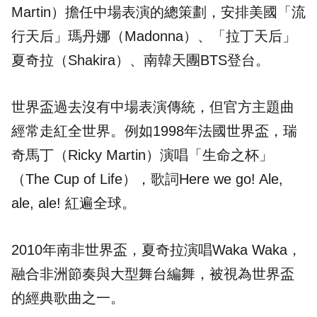
Martin）擔任中場表演的總策劃，安排美國「流
行天后」瑪丹娜（Madonna）、「拉丁天后」
夏奇拉（Shakira）、南韓天團BTS登台。
世界盃
過去沒有中場表演傳統，但官方主題曲
經常走紅全世界。例如1998年法國世界盃，瑞
奇馬丁（Ricky Martin）演唱「生命之杯」
（The Cup of Life），歌詞Here we go! Ale,
ale, ale! 紅遍全球。
2010年南非世界盃，夏奇拉演唱Waka Waka，
融合非洲節奏與大型舞台編舞，被視為世界盃
的經典歌曲之一。