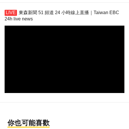
東森新聞 51 頻道 24 小時線上直播｜Taiwan EBC
24h live news
你也可能喜歡