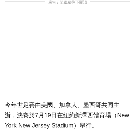
廣告 / 請繼續往下閱讀
今年世足賽由美國、加拿大、墨西哥共同主
辦，決賽於7月19日在紐約新澤西體育場（New
York New Jersey Stadium）舉行。