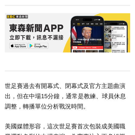
世足賽過去有開幕式、閉幕式及官方主題曲演
出，但在中場15分鐘，通常是教練、球員休息
調整，轉播單位分析戰況時間。
美國媒體形容，這次世足賽首次包裝成美國職