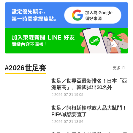
#2026世足賽
更多
世足／世界盃最新排名！日本「亞
洲最高」、韓國掉出30名外
2026-07-21 19:05
世足／阿根廷輸球敗人品大亂鬥！
FIFA喊話要查了
2026-07-21 13:56