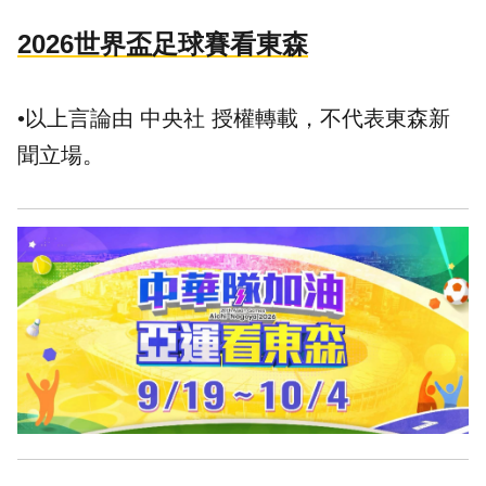
2026世界盃足球賽看東森
•以上言論由 中央社 授權轉載，不代表東森新
聞立場。