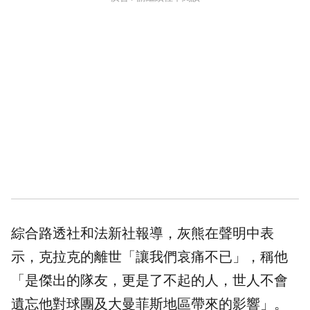
綜合路透社和法新社報導，灰熊在聲明中表
示，克拉克的離世「讓我們哀痛不已」，稱他
「是傑出的隊友，更是了不起的人，世人不會
遺忘他對球團及大曼菲斯地區帶來的影響」。