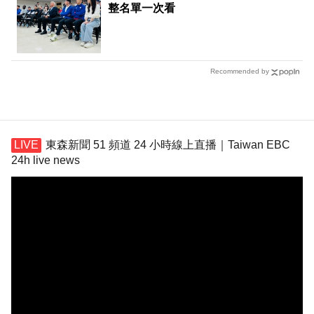
整名單一次看
Recommended by
東森新聞 51 頻道 24 小時線上直播｜Taiwan EBC
24h live news