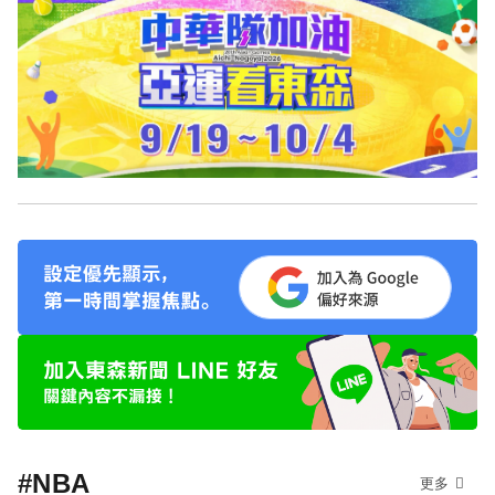
#NBA
更多