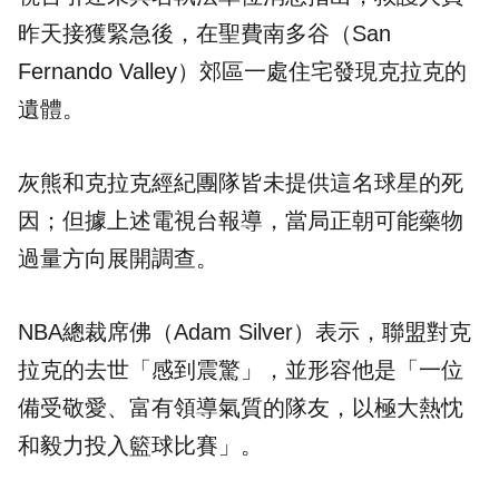
昨天接獲緊急後，在聖費南多谷（San
Fernando Valley）郊區一處住宅發現克拉克的
遺體。
灰熊和克拉克經紀團隊皆未提供這名球星的死
因；但據上述電視台報導，當局正朝可能藥物
過量方向展開調查。
NBA總裁席佛（Adam Silver）表示，聯盟對克
拉克的去世「感到震驚」，並形容他是「一位
備受敬愛、富有領導氣質的隊友，以極大熱忱
和毅力投入籃球比賽」。