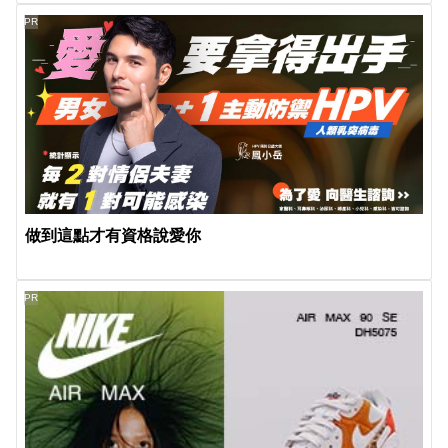
PR
做到這點才有資格說愛你
PR