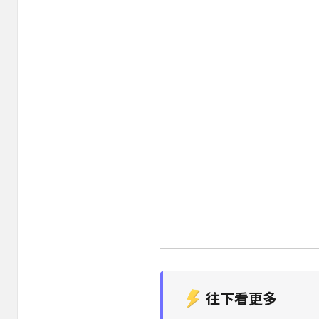
往下看更多