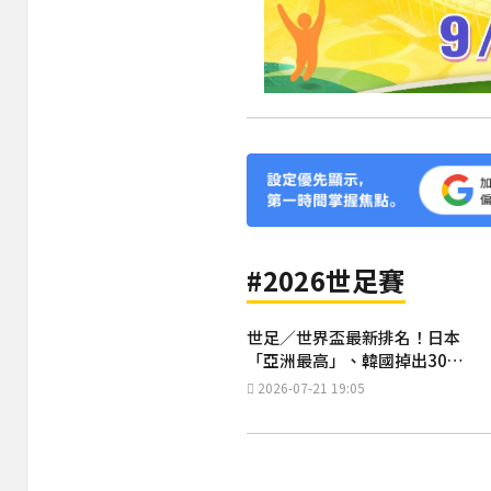
#2026世足賽
世足／世界盃最新排名！日本
「亞洲最高」、韓國掉出30名
外
2026-07-21 19:05