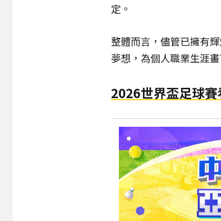
定。
整體而言，儘管已擁有輝
夢想，為個人職業生涯畫
2026世界盃足球