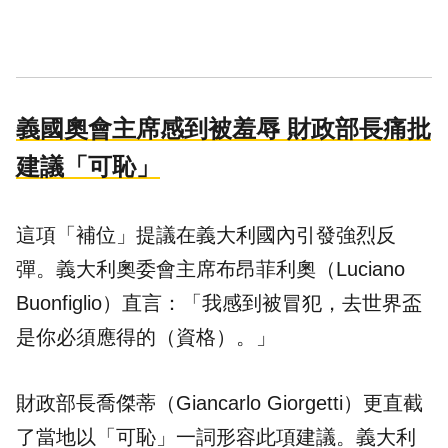
義國奧會主席感到被羞辱 財政部長痛批
建議「可恥」
這項「補位」提議在義大利國內引發強烈反
彈。義大利奧委會主席布昂菲利奧（Luciano
Buonfiglio）直言：「我感到被冒犯，去世界盃
是你必須應得的（資格）。」
財政部長喬傑蒂（Giancarlo Giorgetti）更直截
了當地以「可恥」一詞形容此項建議。義大利