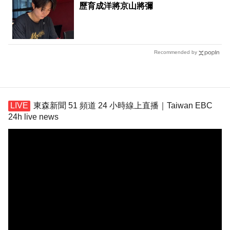
歷育成洋將京山將彌
Recommended by
東森新聞 51 頻道 24 小時線上直播｜Taiwan EBC
24h live news