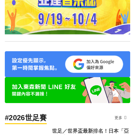
#2026世足賽
更多
世足／世界盃最新排名！日本「亞