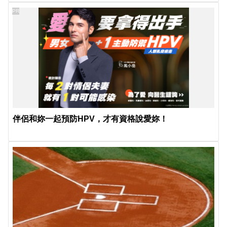
PR
伴侶和妳一起預防HPV，才有資格說愛妳！