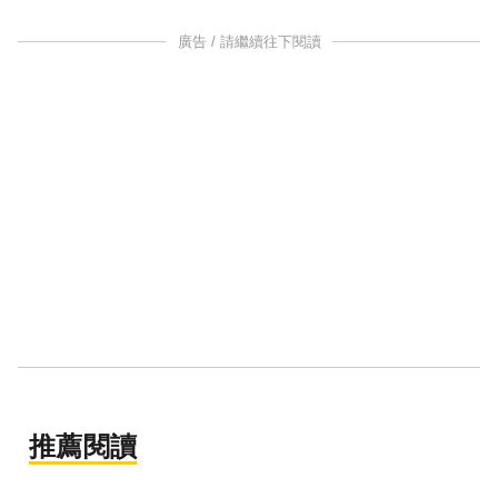
廣告 / 請繼續往下閱讀
推薦閱讀