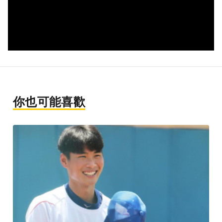
你也可能喜歡