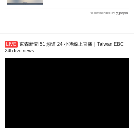
Recommended by
東森新聞 51 頻道 24 小時線上直播｜Taiwan EBC
24h live news