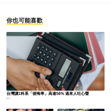
你也可能喜歡
台灣讀1科系「後悔率」高達56% 過來人吐心聲
8/6