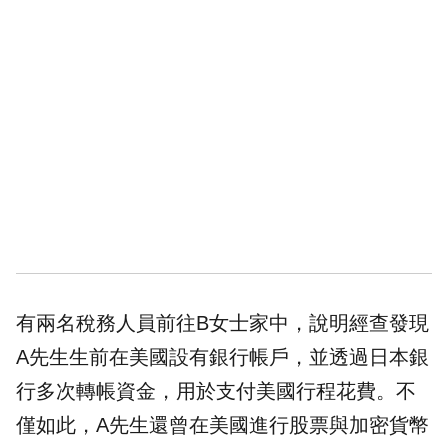
有兩名稅務人員前往B女士家中，說明經查發現
A先生生前在美國設有銀行帳戶，並透過日本銀
行多次轉帳資金，用於支付美國行程花費。不
僅如此，A先生還曾在美國進行股票與加密貨幣