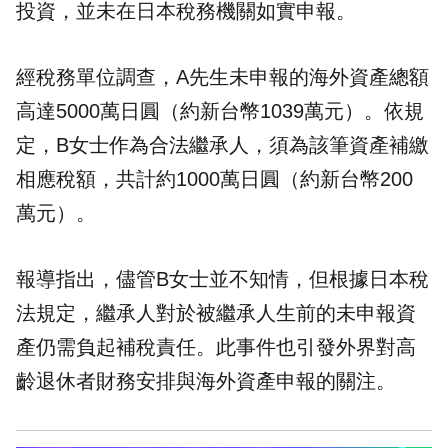
投資，並未在日本稅務機關如實申報。
經稅務單位調查，A先生未申報的海外資產總額
高達5000萬日圓（約新台幣1039萬元）。依規
定，B女士作為合法繼承人，須為該筆資產補繳
相應稅額，共計約1000萬日圓（約新台幣200
萬元）。
報導指出，儘管B女士並不知情，但根據日本稅
法規定，繼承人對於被繼承人生前的未申報資
產仍需負起補稅責任。此事件也引發外界對高
齡退休者財務安排與海外資產申報的關注。