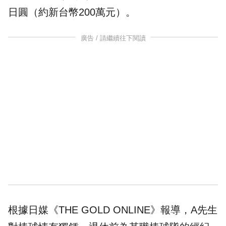
日圓（約新台幣200萬元）。
廣告 / 請繼續往下閱讀
根據日媒《THE GOLD ONLINE》報導，A先生