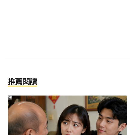
推薦閱讀
PR