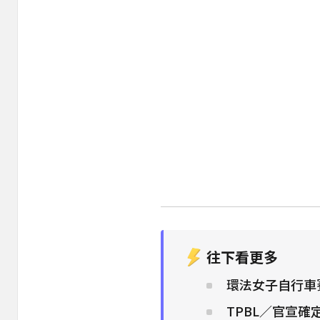
往下看更多
環法女子自行車
TPBL／官宣