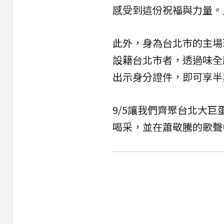
感受到這份祝福與力量。
此外，身為台北市的主場
設籍台北市者，透過味全
出示身分證件，即可享半
9/5讓我們齊聚台北大
喝采，並在蕭敬騰的歌聲