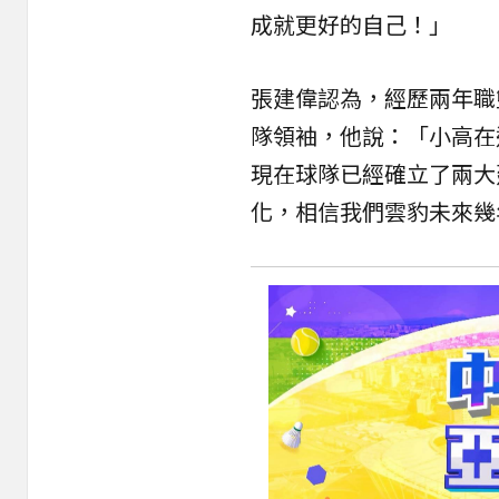
成就更好的自己！」
張建偉認為，經歷兩年職
隊領袖，他說：「小高在
現在球隊已經確立了兩大
化，相信我們雲豹未來幾