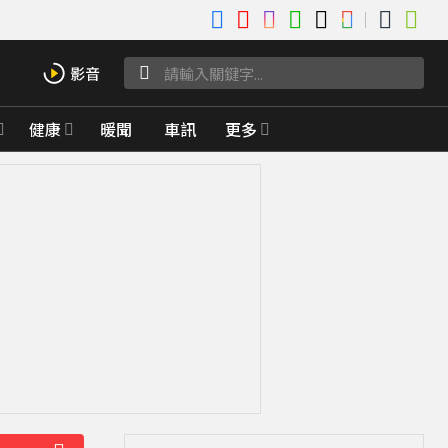
健康
暖聞
車訊
更多