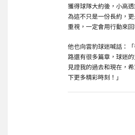
獲得球隊大約後，小高透
為這不只是一份長約，更
重視，一定會用行動來回
他也向雲豹球迷喊話：「
路還有很多篇章，球迷的
見證我的過去和現在，希
下更多精彩時刻！」