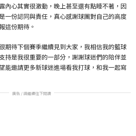
露內心其實很激動，晚上甚至還有點睡不著，因
是一份認同與責任，真心感謝球團對自己的高度
報這份期待。
很期待下個賽季繼續見到大家，我相信我的籃球
支持是我很重要的一部分，謝謝球迷們的陪伴並
望能邀請更多新球迷進場看我打球，和我一起寫
廣告 / 請繼續往下閱讀