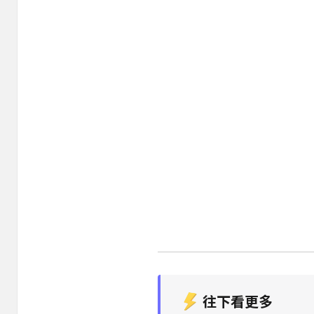
往下看更多