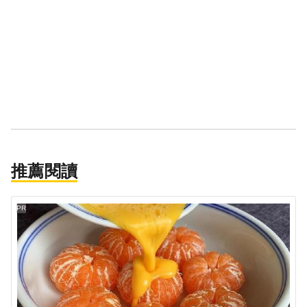
推薦閱讀
PR