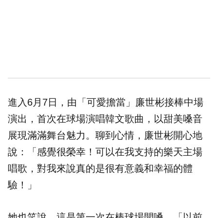
進入6月7日，由「可愛擔當」廉世彬接棒中場
演出，首次在球場演唱韓文歌曲，以甜美嗓音
展現滿滿舞台魅力。聊到心情，廉世彬開心地
說：「感覺很榮幸！可以在我支持的樂天主場
唱歌，對我來說真的是很有意義和幸福的體
驗！」
她也笑說，這是第一次在棒球場開嗓，「以前