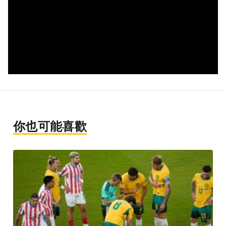
你也可能喜歡