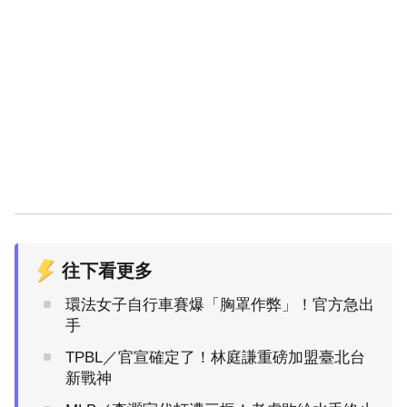
往下看更多
環法女子自行車賽爆「胸罩作弊」！官方急出
手
TPBL／官宣確定了！林庭謙重磅加盟臺北台
新戰神