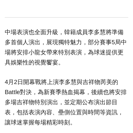
中場表演也全面升級，韓籍成員李多慧將準備
多首個人演出，展現獨特魅力，部分賽事5局中
場將安排小龍女帶來特別表演，為球迷提供更
具娛樂性的視覺饗宴。
4月2日開幕戰將上演李多慧與吉祥物芮美的
Battle對決，為新賽季熱血揭幕，後續也將安排
多場吉祥物特別演出，並定期公布演出節目
表，包括表演內容、壘側位置與時間等資訊，
讓球迷掌握每場精彩時刻。