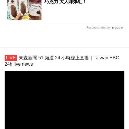
巧克力 大人味爆紅！
Recommended by
東森新聞 51 頻道 24 小時線上直播｜Taiwan EBC
24h live news