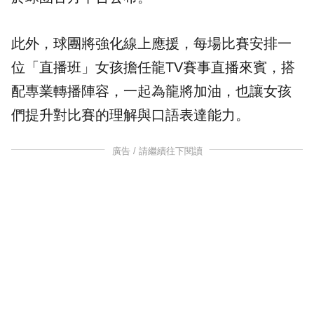
此外，球團將強化線上應援，每場比賽安排一
位「直播班」女孩擔任龍TV賽事直播來賓，搭
配專業轉播陣容，一起為龍將加油，也讓女孩
們提升對比賽的理解與口語表達能力。
廣告 / 請繼續往下閱讀