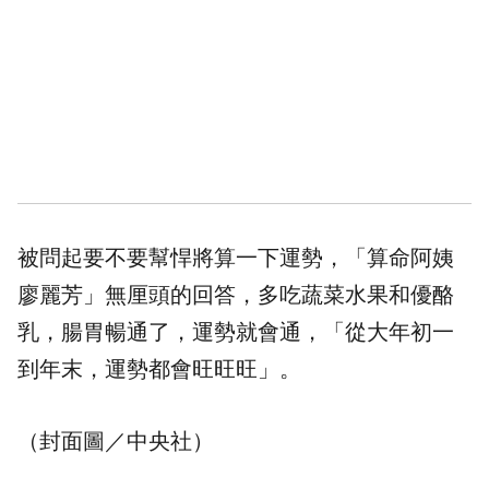
被問起要不要幫悍將算一下運勢，「算命阿姨
廖麗芳」無厘頭的回答，多吃蔬菜水果和優酪
乳，腸胃暢通了，運勢就會通，「從大年初一
到年末，運勢都會旺旺旺」。
（封面圖／中央社）