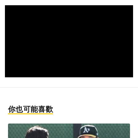
你也可能喜歡