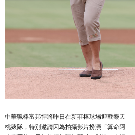
中華職棒富邦悍將昨日在新莊棒球場迎戰樂天
桃猿隊，特別邀請因為拍攝影片扮演「算命阿