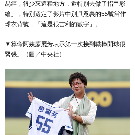
易經，很少來這種地方，還特別去做了指甲彩
繪」，特別選定了影片中別具意義的55號當作
球衣背號，「這是很吉利的數字」。
▼算命阿姨廖麗芳表示第一次接到職棒開球很
緊張。（圖／中央社）