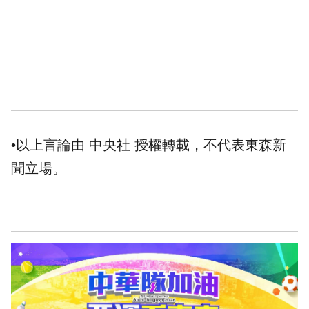
•以上言論由 中央社 授權轉載，不代表東森新
聞立場。