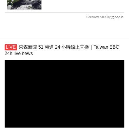
Recommended by
東森新聞 51 頻道 24 小時線上直播｜Taiwan EBC
24h live news