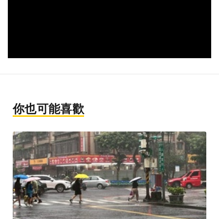
你也可能喜歡