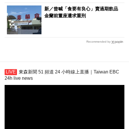
新／曾喊「食要有良心」賣過期飲品
金蘭前董座遭求重刑
Recommended by
東森新聞 51 頻道 24 小時線上直播｜Taiwan EBC
24h live news