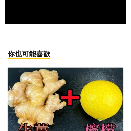
你也可能喜歡