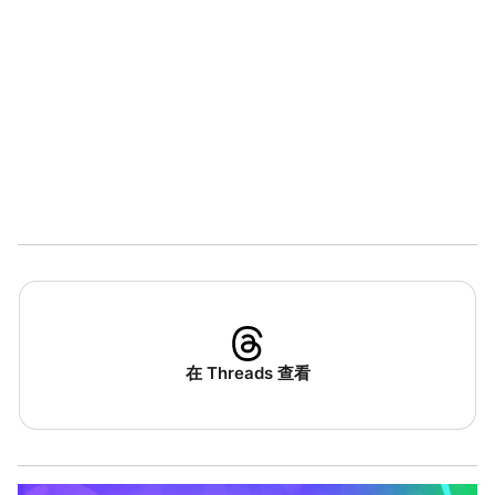
在 Threads 查看