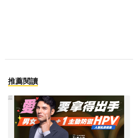
推薦閱讀
PR