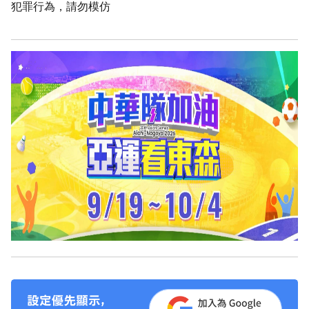
犯罪行為，請勿模仿