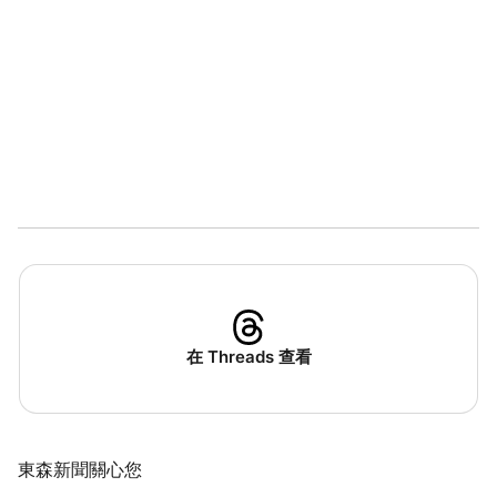
在 Threads 查看
東森新聞關心您