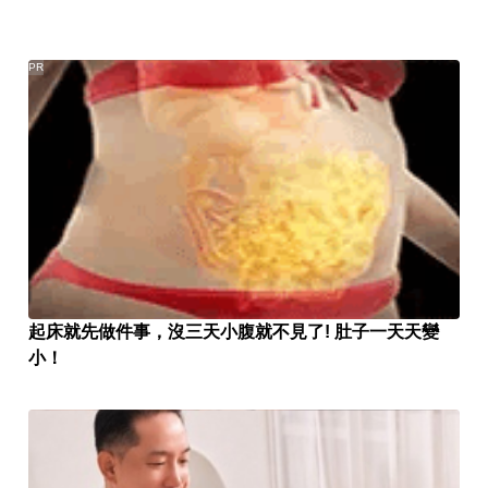
PR
起床就先做件事，沒三天小腹就不見了! 肚子一天天變
小！