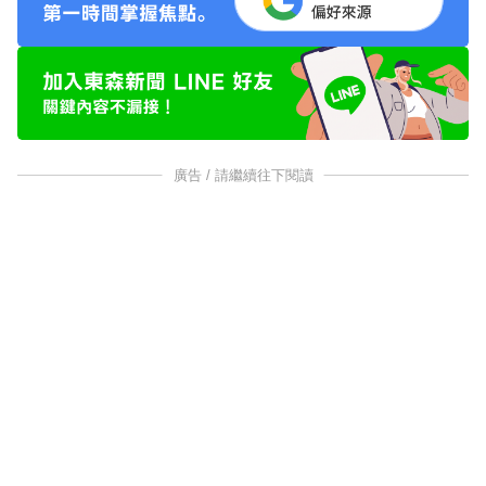
廣告 / 請繼續往下閱讀