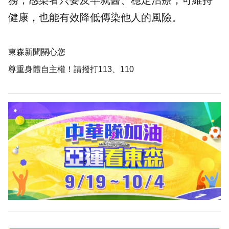
務，感染者只要及早就醫、穩定治療，可維持
健康，也能有效降低傳染他人的風險。
東森新聞關心您
尊重身體自主權！請撥打113、110