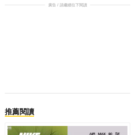
廣告 / 請繼續往下閱讀
推薦閱讀
PR