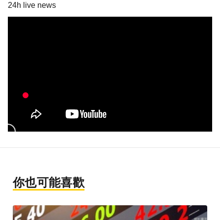
24h live news
你也可能喜歡