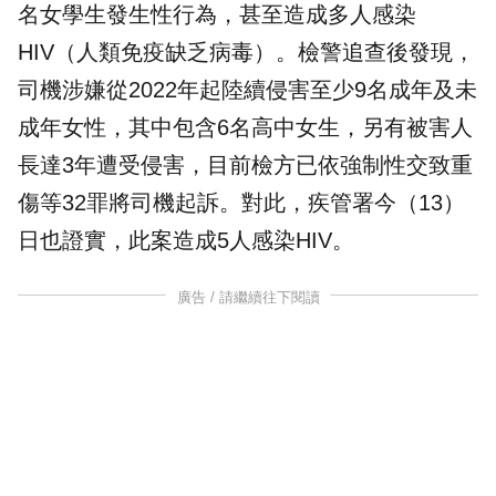
名女學生發生性行為，甚至造成多人感染
HIV（人類免疫缺乏病毒）。檢警追查後發現，
司機涉嫌從2022年起陸續侵害至少9名成年及未
成年女性，其中包含6名高中女生，另有被害人
長達3年遭受侵害，目前檢方已依強制性交致重
傷等32罪將司機起訴。對此，疾管署今（13）
日也證實，此案造成5人感染HIV。
廣告 / 請繼續往下閱讀