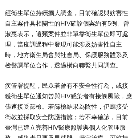
經衛生單位持續擴大調查，目前確認與妨害性
自主案件具相關性的HIV確診個案約有5例。曾
淑惠表示，這類案件並非單靠衛生單位即可處
理，當疫調過程中發現可能涉及妨害性自主
時，地方衛生局會與社會局、保護服務體系及
檢警調單位合作，透過橫向聯繫共同調查。
疾管署提醒，民眾若曾有不安全性行為，或接
獲衛生單位通知曾與HIV感染者有接觸風險，應
儘速接受篩檢。若篩檢結果為陰性，仍應接受
衛教並採取安全防護措施；若不幸確診，目前
臺灣已建立完善HIV醫療照護與個人化管理服