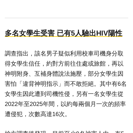
多名女學生受害 已有5人驗出HIV陽性
調查指出，該名男子疑似利用校車司機身分取
得女學生信任，約對方前往住處或旅館，再以
神明附身、互補身體說法施壓，部分女學生因
害怕「違背神明指示」而不敢拒絕。其中有6名
女學生因此遭到司機性侵，另有一名女學生從
2022年至2025年間，以約每兩個月一次的頻率
遭侵犯，次數高達16次。