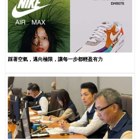
踩著空氣，邁向極限，讓每一步都輕盈有力