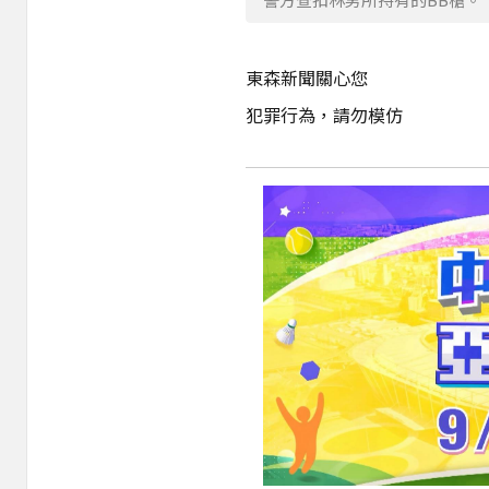
東森新聞關心您
犯罪行為，請勿模仿