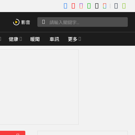
健康
暖聞
車訊
更多