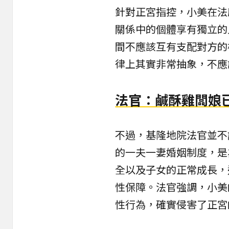
針對正宮指控，小美在法
關係中的個體享有獨立的
間不應該互有支配對方的
律上其實非常抽象，不應
法官：鹹酥雞闆娘
不過，基隆地院法官並不
的一夫一妻婚姻制度，是
全以及子女的正常成長，
性保障。法官強調，小美
性行為，確實侵害了正宮