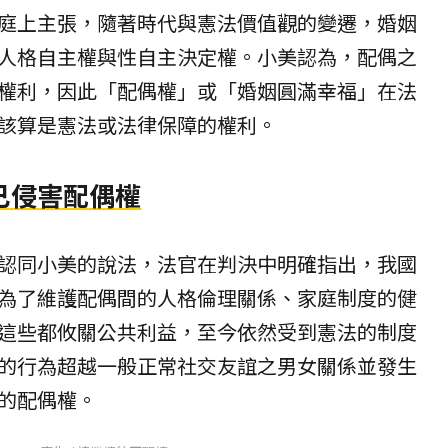
庭上主張，隨著時代與憲法價值觀的變遷，婚姻
人格自主權與性自主決定權。小美認為，配偶之
權利，因此「配偶權」或「婚姻圓滿幸福」在法
該算是憲法或法律保障的權利。
已侵害配偶權
認同小美的說法，法官在判決中明確指出，我國
為了維護配偶間的人格倫理關係、家庭制度的健
這些都攸關公共利益，至今依然受到憲法的制度
的行為超越一般正常社交友誼之男女關係並發生
的配偶權。