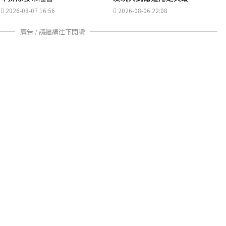
2026-08-07 16:56
2026-08-06 22:08
廣告 / 請繼續往下閱讀