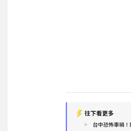
往下看更多
台中恐怖車禍！