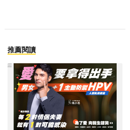
推薦閱讀
PR