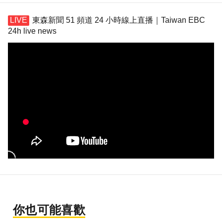
東森新聞 51 頻道 24 小時線上直播｜Taiwan EBC
24h live news
你也可能喜歡