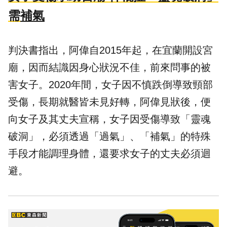
需
補氣
判決書指出，阿偉自2015年起，在宜蘭開設宮
廟，因而結識因身心狀況不佳，前來問事的被
害女子。2020年間，女子因不慎跌倒導致頸部
受傷，長期就醫皆未見好轉，阿偉見狀後，便
向女子及其丈夫宣稱，女子因受傷導致「靈魂
破洞」，必須透過「過氣」、「補氣」的特殊
手段才能調理身體，還要求女子的丈夫必須迴
避。