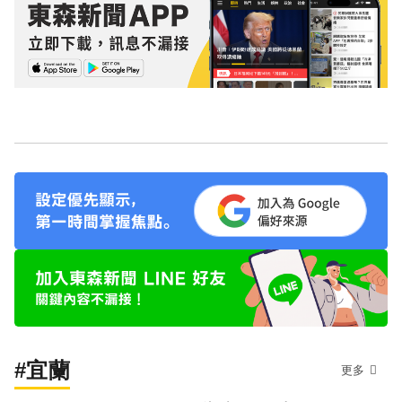
#宜蘭
更多