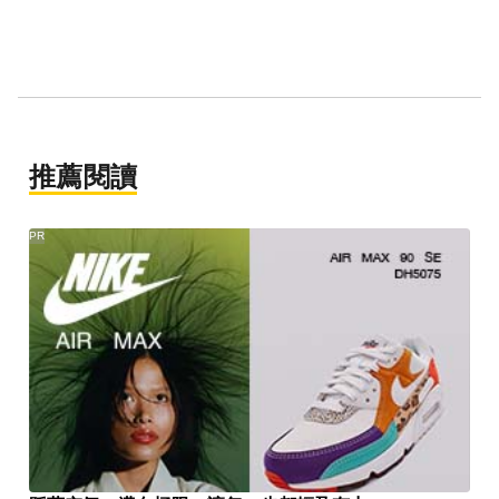
推薦閱讀
PR