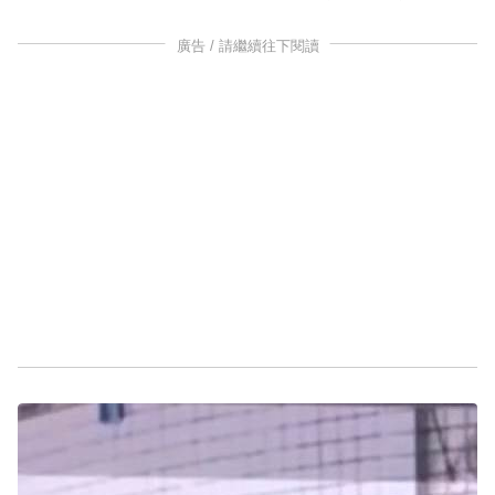
廣告 / 請繼續往下閱讀