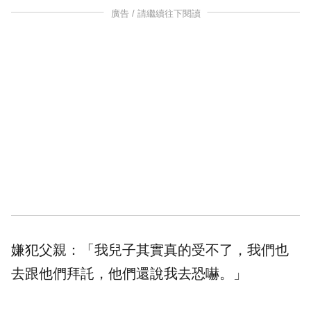
廣告 / 請繼續往下閱讀
嫌犯父親：「我兒子其實真的受不了，我們也
去跟他們拜託，他們還說我去恐嚇。」