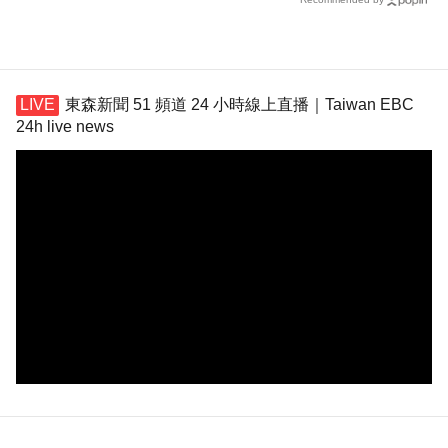
東森新聞 51 頻道 24 小時線上直播｜Taiwan EBC
24h live news