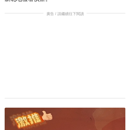
廣告 / 請繼續往下閱讀