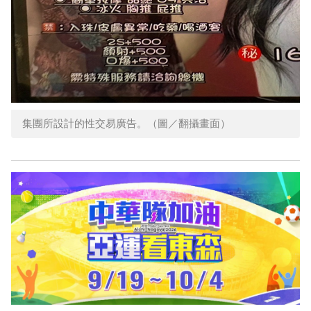
集團所設計的性交易廣告。（圖／翻攝畫面）